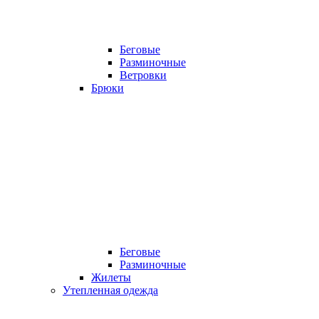
Беговые
Разминочные
Ветровки
Брюки
Беговые
Разминочные
Жилеты
Утепленная одежда