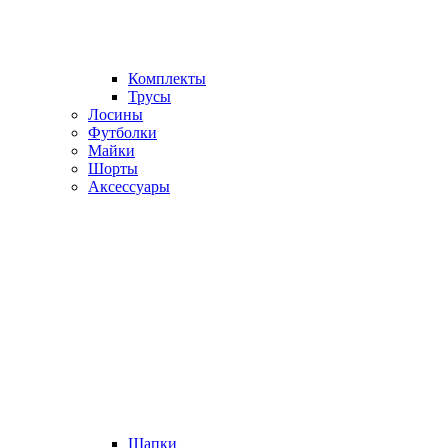
Комплекты
Трусы
Лосины
Футболки
Майки
Шорты
Аксессуары
Шапки