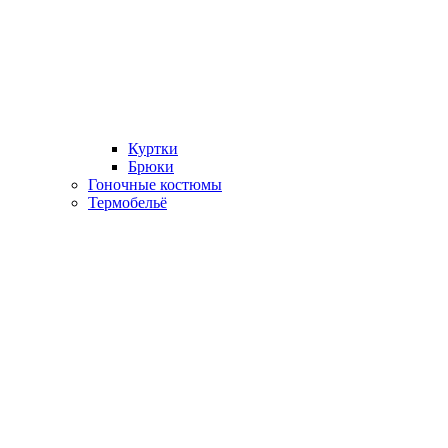
Куртки
Брюки
Гоночные костюмы
Термобельё