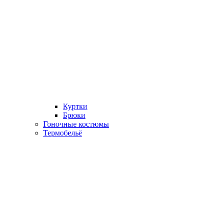
Куртки
Брюки
Гоночные костюмы
Термобельё