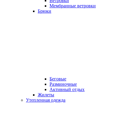
Ветровки
Мембранные ветровки
Брюки
Беговые
Разминочные
Активный отдых
Жилеты
Утепленная одежда