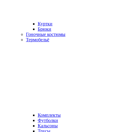
Куртки
Брюки
Гоночные костюмы
Термобельё
Комплекты
Футболки
Кальсоны
Трусы