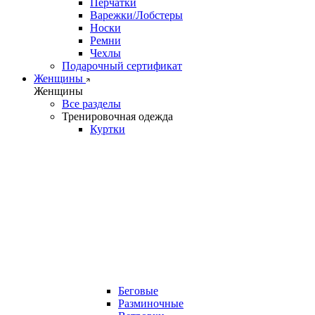
Перчатки
Варежки/Лобстеры
Носки
Ремни
Чехлы
Подарочный сертификат
Женщины
Женщины
Все разделы
Тренировочная одежда
Куртки
Беговые
Разминочные