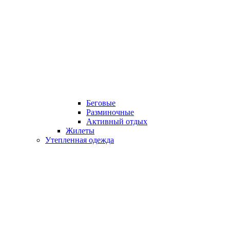
Беговые
Разминочные
Активный отдых
Жилеты
Утепленная одежда