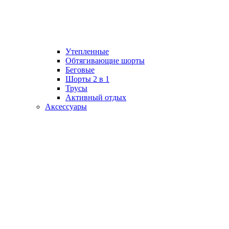
Утепленные
Обтягивающие шорты
Беговые
Шорты 2 в 1
Трусы
Активный отдых
Аксессуары