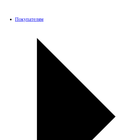
Покупателям