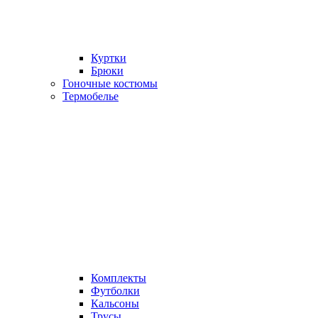
Куртки
Брюки
Гоночные костюмы
Термобелье
Комплекты
Футболки
Кальсоны
Трусы