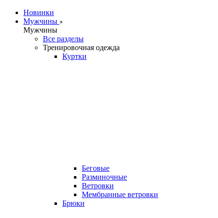
Новинки
Мужчины
Мужчины
Все разделы
Тренировочная одежда
Куртки
Беговые
Разминочные
Ветровки
Мембранные ветровки
Брюки