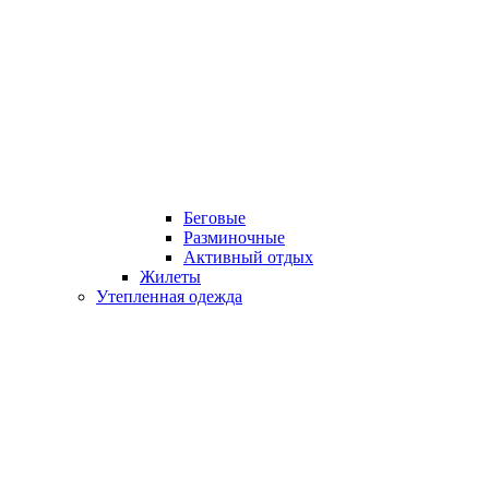
Беговые
Разминочные
Активный отдых
Жилеты
Утепленная одежда