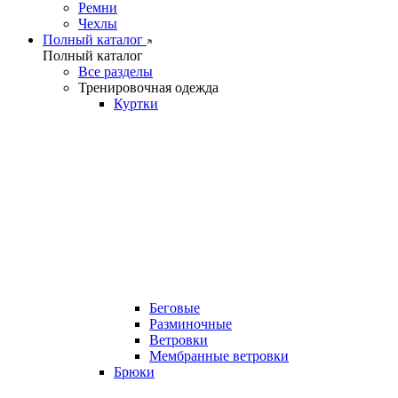
Ремни
Чехлы
Полный каталог
Полный каталог
Все разделы
Тренировочная одежда
Куртки
Беговые
Разминочные
Ветровки
Мембранные ветровки
Брюки