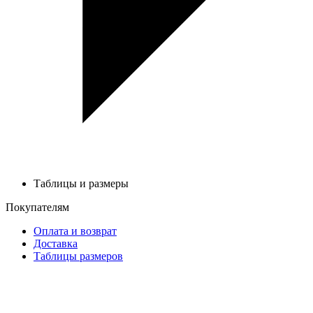
Таблицы и размеры
Покупателям
Оплата и возврат
Доставка
Таблицы размеров