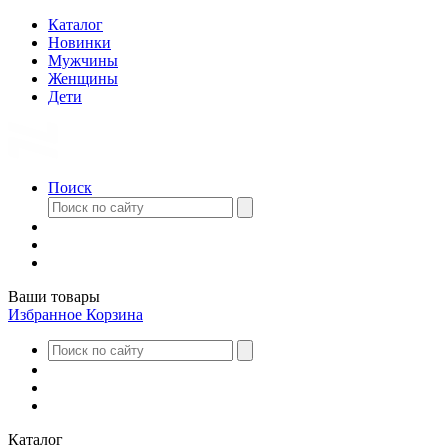
Каталог
Новинки
Мужчины
Женщины
Дети
Поиск
Ваши товары
Избранное
Корзина
Каталог