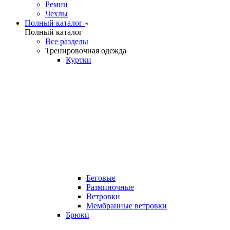
Ремни
Чехлы
Полный каталог
Полный каталог
Все разделы
Тренировочная одежда
Куртки
Беговые
Разминочные
Ветровки
Мембранные ветровки
Брюки