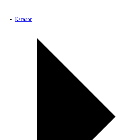
Каталог