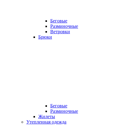
Беговые
Разминочные
Ветровки
Брюки
Беговые
Разминочные
Жилеты
Утепленная одежда