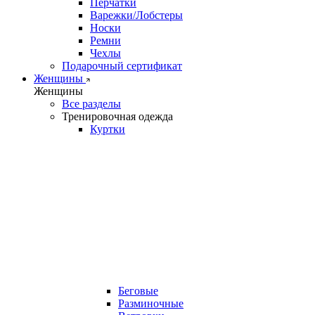
Перчатки
Варежки/Лобстеры
Носки
Ремни
Чехлы
Подарочный сертификат
Женщины
Женщины
Все разделы
Тренировочная одежда
Куртки
Беговые
Разминочные