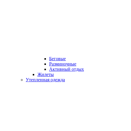
Беговые
Разминочные
Активный отдых
Жилеты
Утепленная одежда