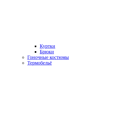
Куртки
Брюки
Гоночные костюмы
Термобельё