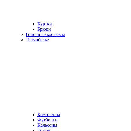
Куртки
Брюки
Гоночные костюмы
Термобелье
Комплекты
Футболки
Кальсоны
Трусы