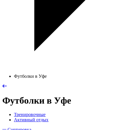
Футболки в Уфе
Футболки в Уфе
Тренировочные
Активный отдых
Сортировка