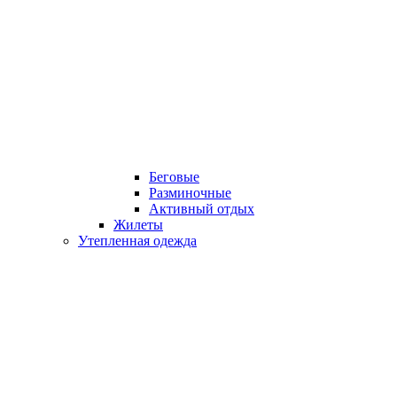
Беговые
Разминочные
Активный отдых
Жилеты
Утепленная одежда