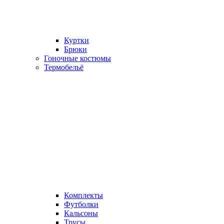
Куртки
Брюки
Гоночные костюмы
Термобельё
Комплекты
Футболки
Кальсоны
Трусы