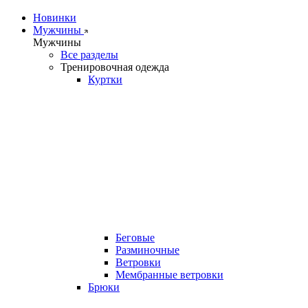
Новинки
Мужчины
Мужчины
Все разделы
Тренировочная одежда
Куртки
Беговые
Разминочные
Ветровки
Мембранные ветровки
Брюки