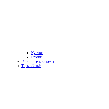
Куртки
Брюки
Гоночные костюмы
Термобельё