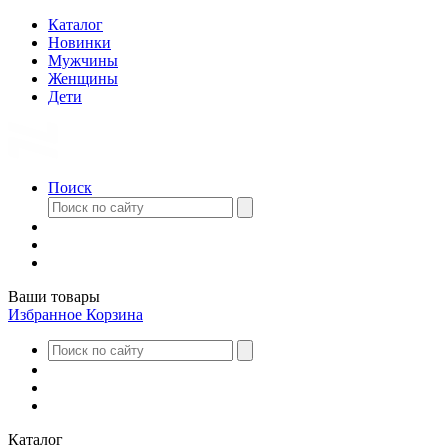
Каталог
Новинки
Мужчины
Женщины
Дети
Поиск
Ваши товары
Избранное
Корзина
Каталог