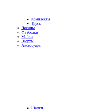
Комплекты
Трусы
Лосины
Футболки
Майки
Шорты
Аксессуары
Шапки