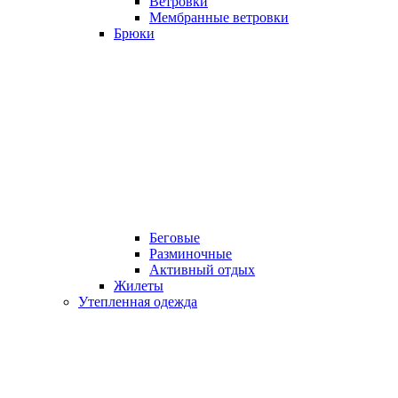
Ветровки
Мембранные ветровки
Брюки
Беговые
Разминочные
Активный отдых
Жилеты
Утепленная одежда