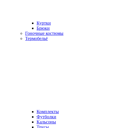
Куртки
Брюки
Гоночные костюмы
Термобельё
Комплекты
Футболки
Кальсоны
Трусы