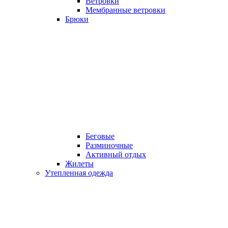
Ветровки
Мембранные ветровки
Брюки
Беговые
Разминочные
Активный отдых
Жилеты
Утепленная одежда