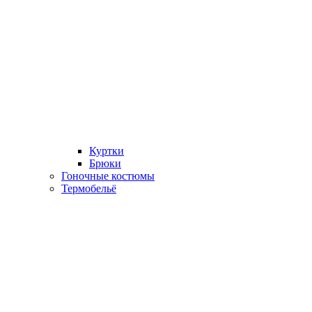
Куртки
Брюки
Гоночные костюмы
Термобельё