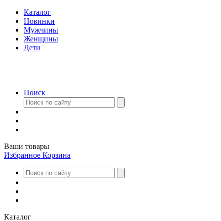
Каталог
Новинки
Мужчины
Женщины
Дети
Поиск
Ваши товары
Избранное
Корзина
Каталог