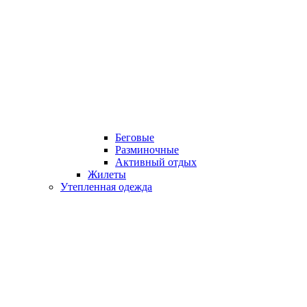
Беговые
Разминочные
Активный отдых
Жилеты
Утепленная одежда