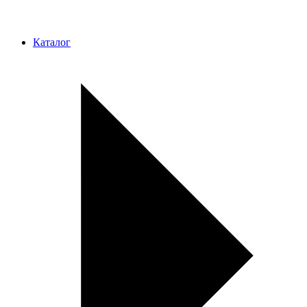
Каталог