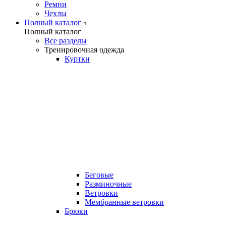
Ремни
Чехлы
Полный каталог
Полный каталог
Все разделы
Тренировочная одежда
Куртки
Беговые
Разминочные
Ветровки
Мембранные ветровки
Брюки