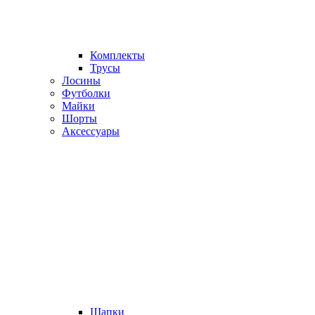
Комплекты
Трусы
Лосины
Футболки
Майки
Шорты
Аксессуары
Шапки