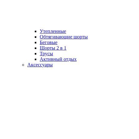
Утепленные
Обтягивающие шорты
Беговые
Шорты 2 в 1
Трусы
Активный отдых
Аксессуары