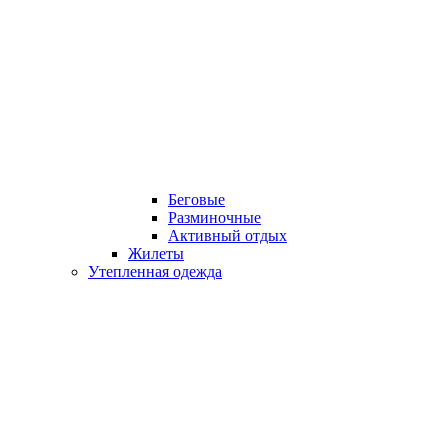
Беговые
Разминочные
Активный отдых
Жилеты
Утепленная одежда