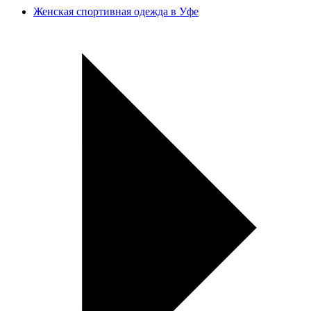
Женская спортивная одежда в Уфе