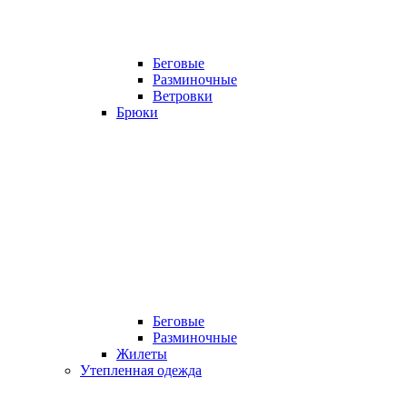
Беговые
Разминочные
Ветровки
Брюки
Беговые
Разминочные
Жилеты
Утепленная одежда