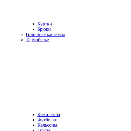
Куртки
Брюки
Гоночные костюмы
Термобелье
Комплекты
Футболки
Кальсоны
Трусы