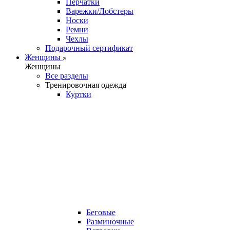
Перчатки
Варежки/Лобстеры
Носки
Ремни
Чехлы
Подарочный сертификат
Женщины
Женщины
Все разделы
Тренировочная одежда
Куртки
Беговые
Разминочные