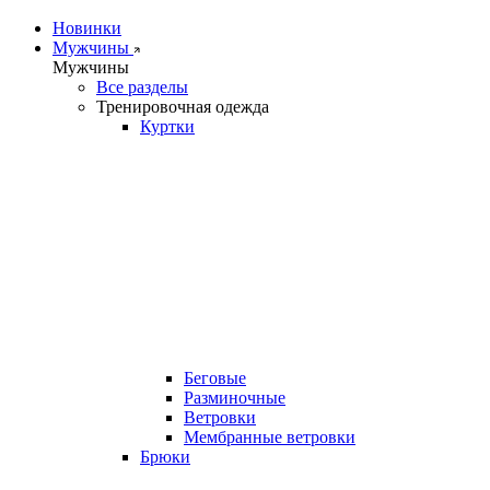
Новинки
Мужчины
Мужчины
Все разделы
Тренировочная одежда
Куртки
Беговые
Разминочные
Ветровки
Мембранные ветровки
Брюки