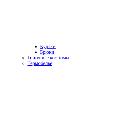
Куртки
Брюки
Гоночные костюмы
Термобельё