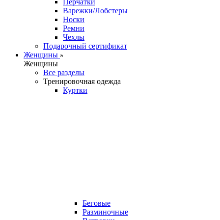
Перчатки
Варежки/Лобстеры
Носки
Ремни
Чехлы
Подарочный сертификат
Женщины
Женщины
Все разделы
Тренировочная одежда
Куртки
Беговые
Разминочные