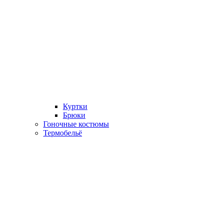
Куртки
Брюки
Гоночные костюмы
Термобельё