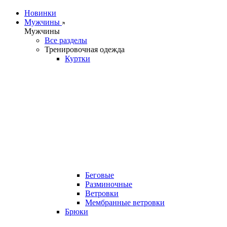
Новинки
Мужчины
Мужчины
Все разделы
Тренировочная одежда
Куртки
Беговые
Разминочные
Ветровки
Мембранные ветровки
Брюки