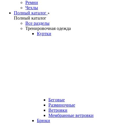
Ремни
Чехлы
Полный каталог
Полный каталог
Все разделы
Тренировочная одежда
Куртки
Беговые
Разминочные
Ветровки
Мембранные ветровки
Брюки