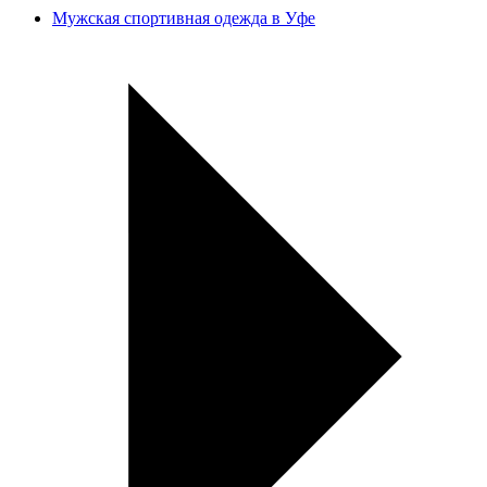
Мужская спортивная одежда в Уфе