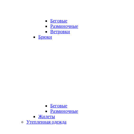
Беговые
Разминочные
Ветровки
Брюки
Беговые
Разминочные
Жилеты
Утепленная одежда