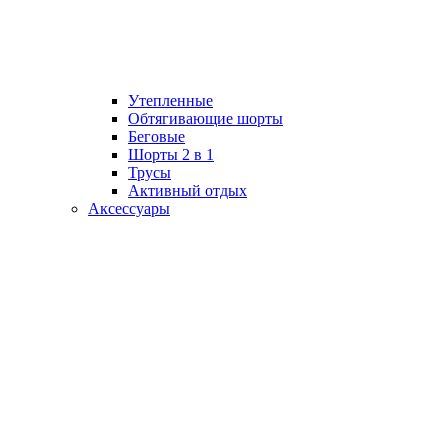
Утепленные
Обтягивающие шорты
Беговые
Шорты 2 в 1
Трусы
Активный отдых
Аксессуары