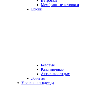
Ветровки
Мембранные ветровки
Брюки
Беговые
Разминочные
Активный отдых
Жилеты
Утепленная одежда