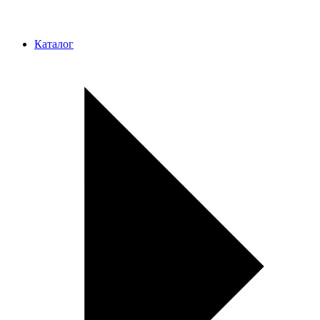
Каталог