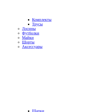
Комплекты
Трусы
Лосины
Футболки
Майки
Шорты
Аксессуары
Шапки