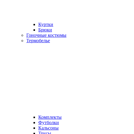
Куртки
Брюки
Гоночные костюмы
Термобелье
Комплекты
Футболки
Кальсоны
Трусы