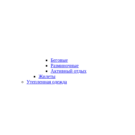
Беговые
Разминочные
Активный отдых
Жилеты
Утепленная одежда