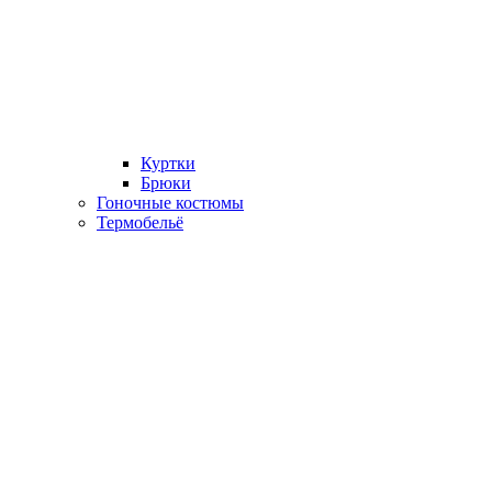
Куртки
Брюки
Гоночные костюмы
Термобельё