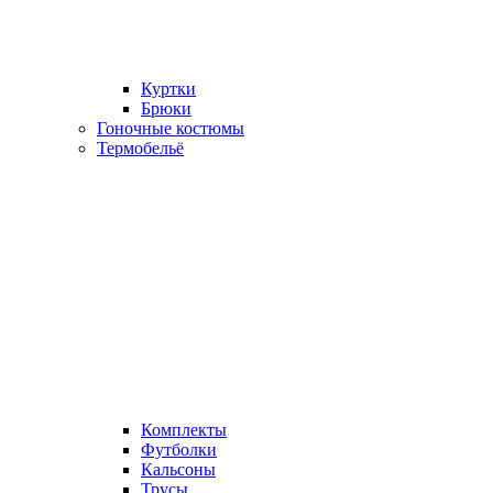
Куртки
Брюки
Гоночные костюмы
Термобельё
Комплекты
Футболки
Кальсоны
Трусы