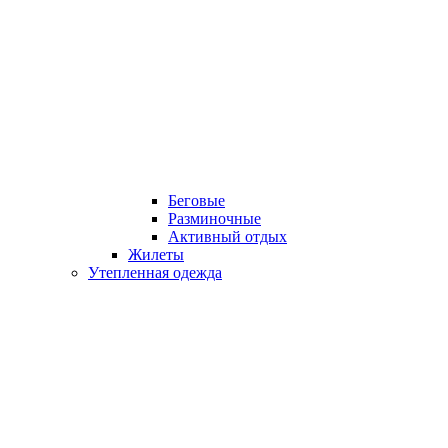
Беговые
Разминочные
Активный отдых
Жилеты
Утепленная одежда