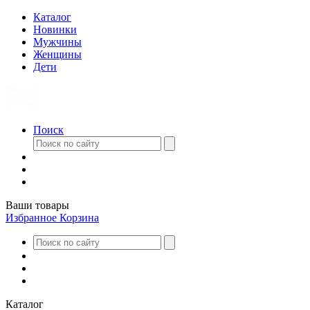
Каталог
Новинки
Мужчины
Женщины
Дети
Поиск
Ваши товары
Избранное
Корзина
Каталог