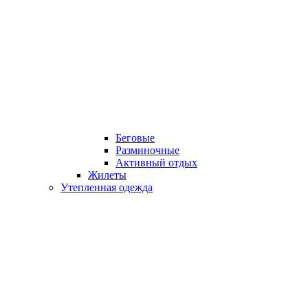
Беговые
Разминочные
Активный отдых
Жилеты
Утепленная одежда