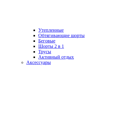
Утепленные
Обтягивающие шорты
Беговые
Шорты 2 в 1
Трусы
Активный отдых
Аксессуары