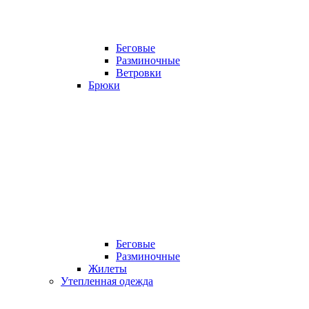
Беговые
Разминочные
Ветровки
Брюки
Беговые
Разминочные
Жилеты
Утепленная одежда