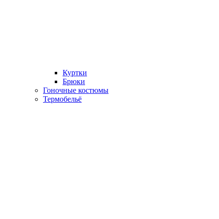
Куртки
Брюки
Гоночные костюмы
Термобельё