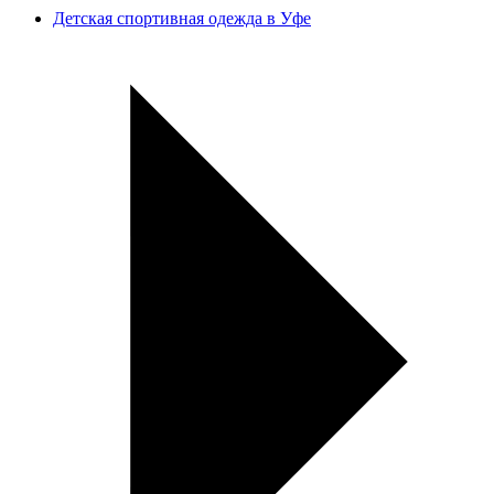
Детская спортивная одежда в Уфе