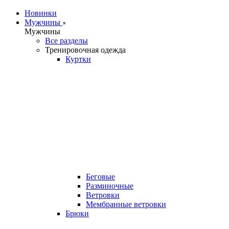
Новинки
Мужчины
Мужчины
Все разделы
Тренировочная одежда
Куртки
Беговые
Разминочные
Ветровки
Мембранные ветровки
Брюки