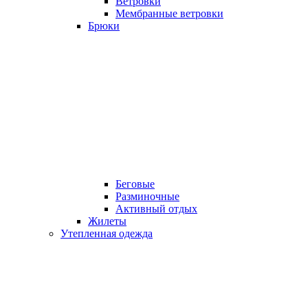
Ветровки
Мембранные ветровки
Брюки
Беговые
Разминочные
Активный отдых
Жилеты
Утепленная одежда