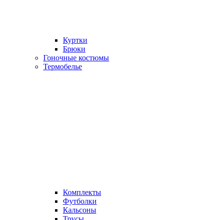
Куртки
Брюки
Гоночные костюмы
Термобелье
Комплекты
Футболки
Кальсоны
Трусы