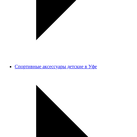
Спортивные аксессуары детские в Уфе