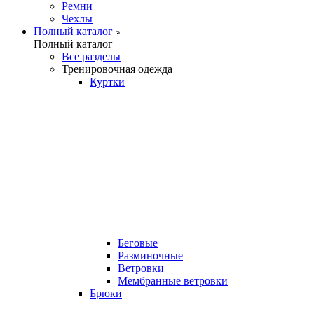
Ремни
Чехлы
Полный каталог
Полный каталог
Все разделы
Тренировочная одежда
Куртки
Беговые
Разминочные
Ветровки
Мембранные ветровки
Брюки