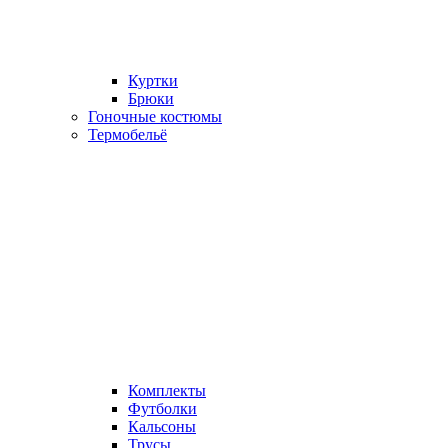
Куртки
Брюки
Гоночные костюмы
Термобельё
Комплекты
Футболки
Кальсоны
Трусы