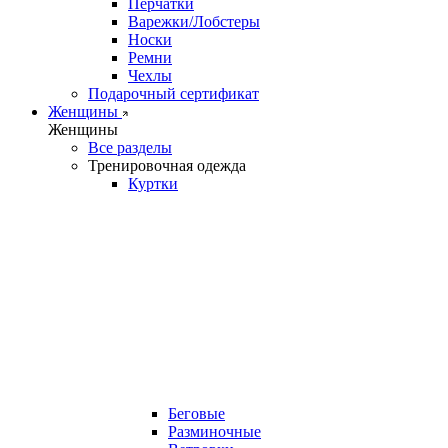
Перчатки
Варежки/Лобстеры
Носки
Ремни
Чехлы
Подарочный сертификат
Женщины
Женщины
Все разделы
Тренировочная одежда
Куртки
Беговые
Разминочные