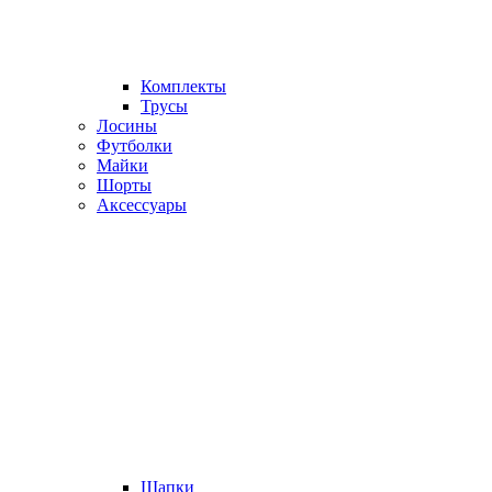
Комплекты
Трусы
Лосины
Футболки
Майки
Шорты
Аксессуары
Шапки