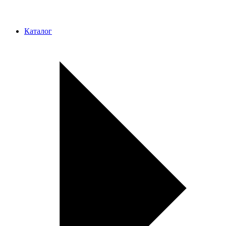
Каталог