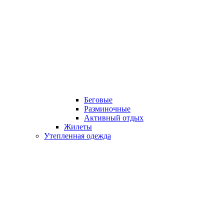
Беговые
Разминочные
Активный отдых
Жилеты
Утепленная одежда