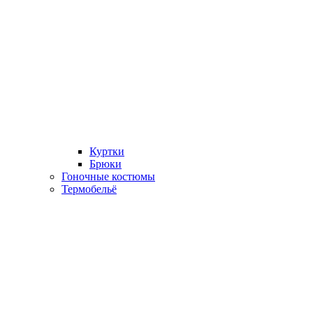
Куртки
Брюки
Гоночные костюмы
Термобельё