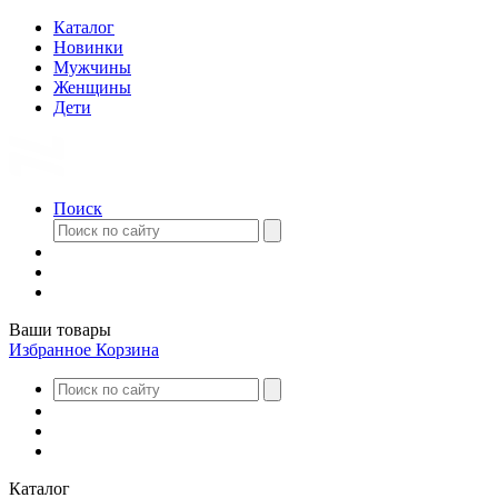
Каталог
Новинки
Мужчины
Женщины
Дети
Поиск
Ваши товары
Избранное
Корзина
Каталог