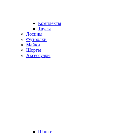
Комплекты
Трусы
Лосины
Футболки
Майки
Шорты
Аксессуары
Шапки