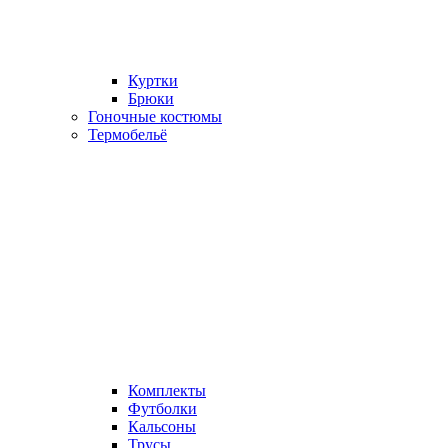
Куртки
Брюки
Гоночные костюмы
Термобельё
Комплекты
Футболки
Кальсоны
Трусы