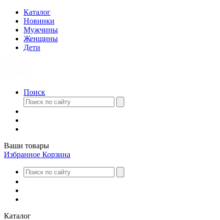
Каталог
Новинки
Мужчины
Женщины
Дети
Поиск
Ваши товары
Избранное
Корзина
Каталог