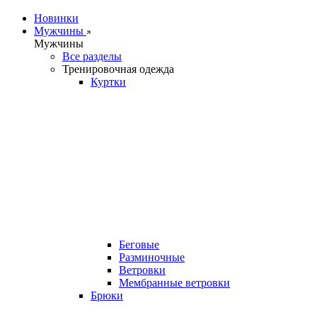
Новинки
Мужчины
Мужчины
Все разделы
Тренировочная одежда
Куртки
Беговые
Разминочные
Ветровки
Мембранные ветровки
Брюки