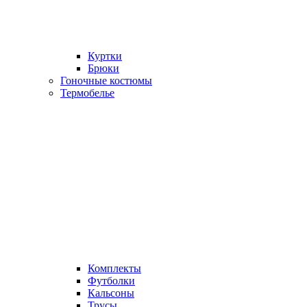
Куртки
Брюки
Гоночные костюмы
Термобелье
Комплекты
Футболки
Кальсоны
Трусы