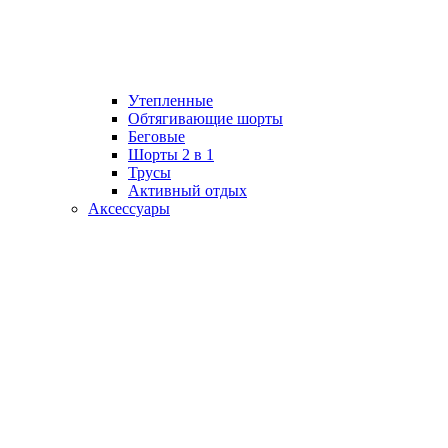
Утепленные
Обтягивающие шорты
Беговые
Шорты 2 в 1
Трусы
Активный отдых
Аксессуары