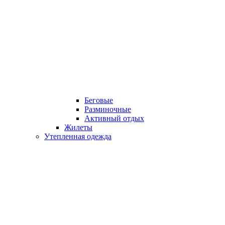
Беговые
Разминочные
Активный отдых
Жилеты
Утепленная одежда