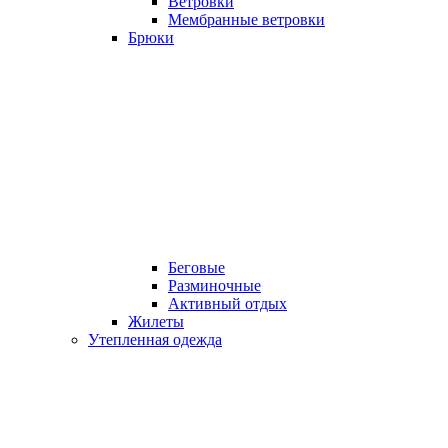
Ветровки
Мембранные ветровки
Брюки
Беговые
Разминочные
Активный отдых
Жилеты
Утепленная одежда