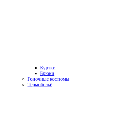
Куртки
Брюки
Гоночные костюмы
Термобельё