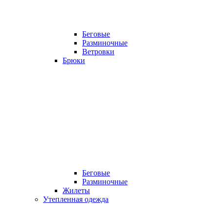
Беговые
Разминочные
Ветровки
Брюки
Беговые
Разминочные
Жилеты
Утепленная одежда