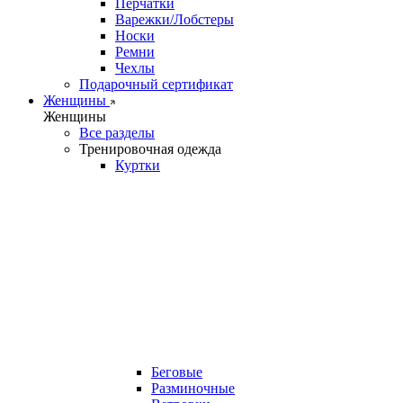
Перчатки
Варежки/Лобстеры
Носки
Ремни
Чехлы
Подарочный сертификат
Женщины
Женщины
Все разделы
Тренировочная одежда
Куртки
Беговые
Разминочные