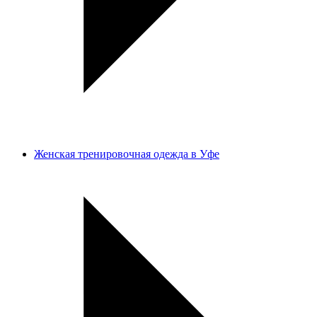
Женская тренировочная одежда в Уфе