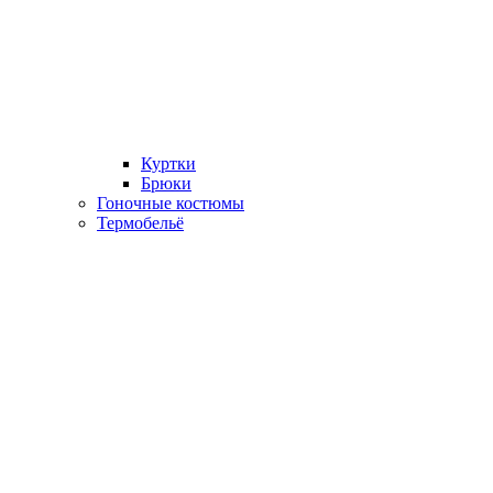
Куртки
Брюки
Гоночные костюмы
Термобельё