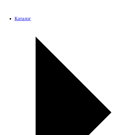
Каталог