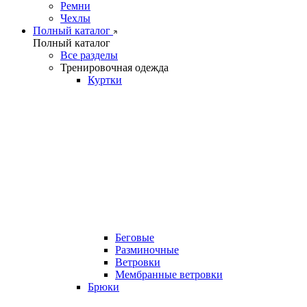
Ремни
Чехлы
Полный каталог
Полный каталог
Все разделы
Тренировочная одежда
Куртки
Беговые
Разминочные
Ветровки
Мембранные ветровки
Брюки