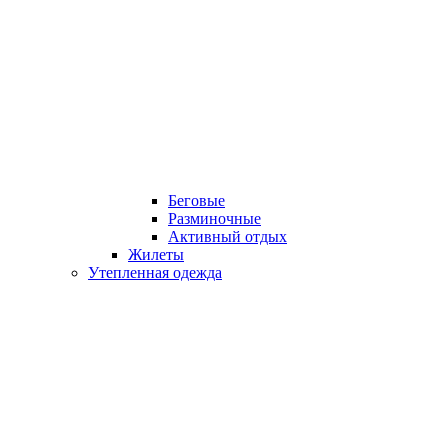
Беговые
Разминочные
Активный отдых
Жилеты
Утепленная одежда