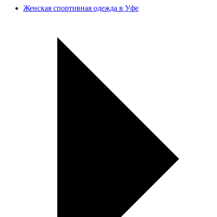
Женская спортивная одежда в Уфе