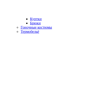
Куртки
Брюки
Гоночные костюмы
Термобельё