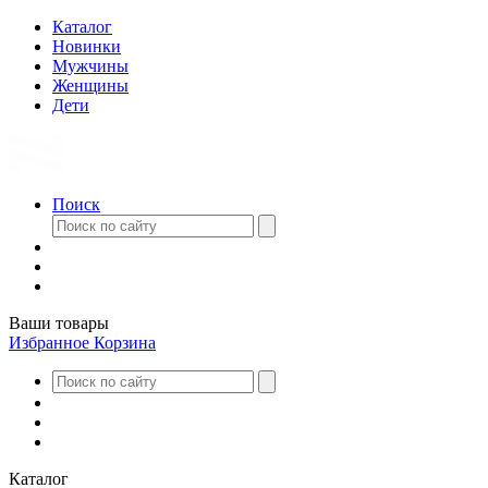
Каталог
Новинки
Мужчины
Женщины
Дети
Поиск
Ваши товары
Избранное
Корзина
Каталог