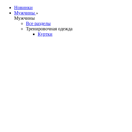
Новинки
Мужчины
Мужчины
Все разделы
Тренировочная одежда
Куртки