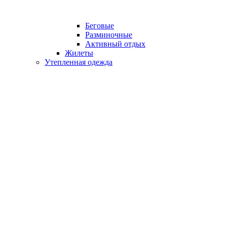
Беговые
Разминочные
Активный отдых
Жилеты
Утепленная одежда