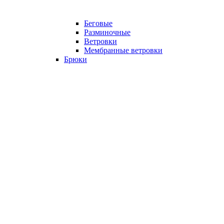
Беговые
Разминочные
Ветровки
Мембранные ветровки
Брюки