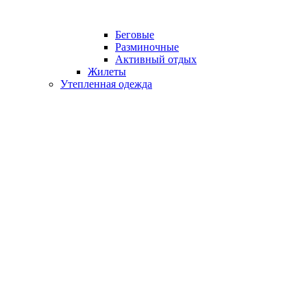
Беговые
Разминочные
Активный отдых
Жилеты
Утепленная одежда