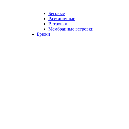
Беговые
Разминочные
Ветровки
Мембранные ветровки
Брюки