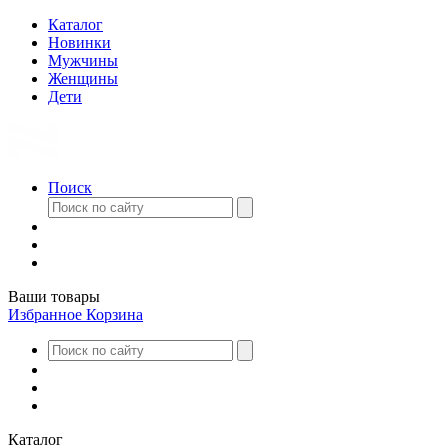
Каталог
Новинки
Мужчины
Женщины
Дети
Поиск
Ваши товары
Избранное
Корзина
Каталог