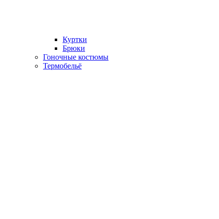
Куртки
Брюки
Гоночные костюмы
Термобельё