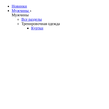
Новинки
Мужчины
Мужчины
Все разделы
Тренировочная одежда
Куртки