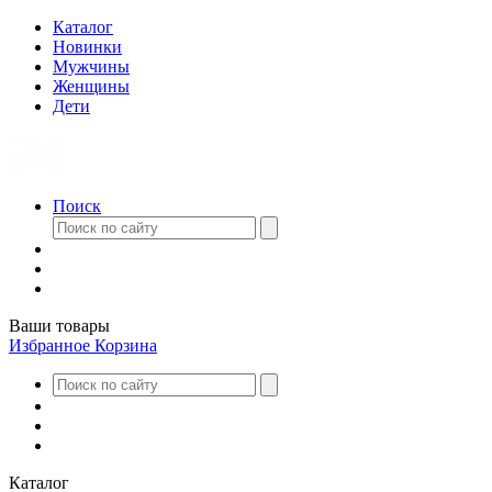
Каталог
Новинки
Мужчины
Женщины
Дети
Поиск
Ваши товары
Избранное
Корзина
Каталог