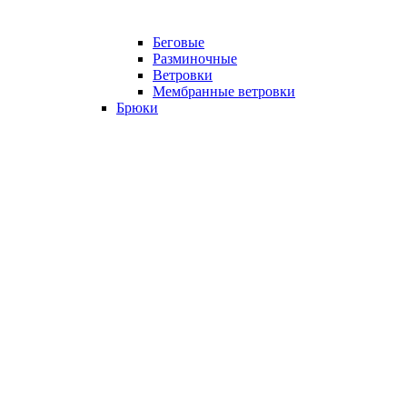
Беговые
Разминочные
Ветровки
Мембранные ветровки
Брюки