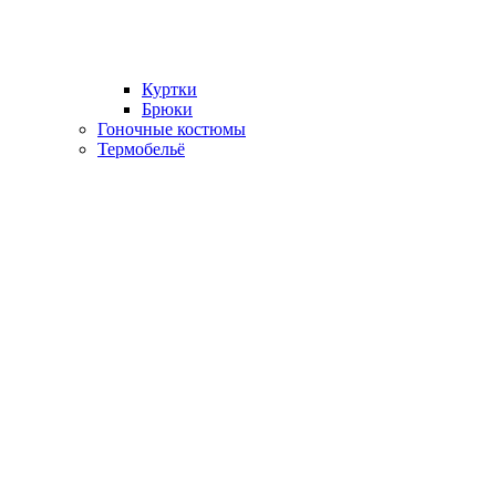
Куртки
Брюки
Гоночные костюмы
Термобельё