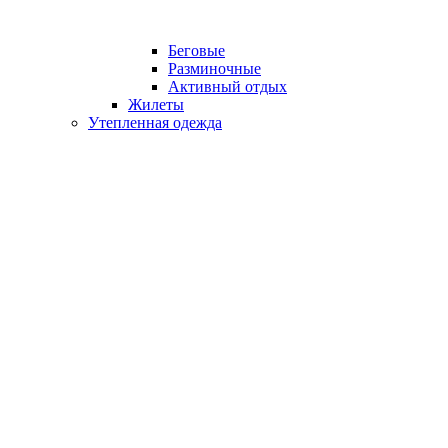
Беговые
Разминочные
Активный отдых
Жилеты
Утепленная одежда