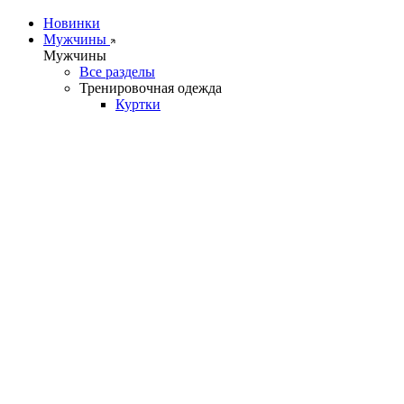
Новинки
Мужчины
Мужчины
Все разделы
Тренировочная одежда
Куртки