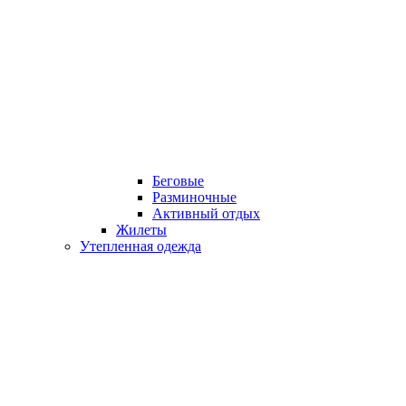
Беговые
Разминочные
Активный отдых
Жилеты
Утепленная одежда