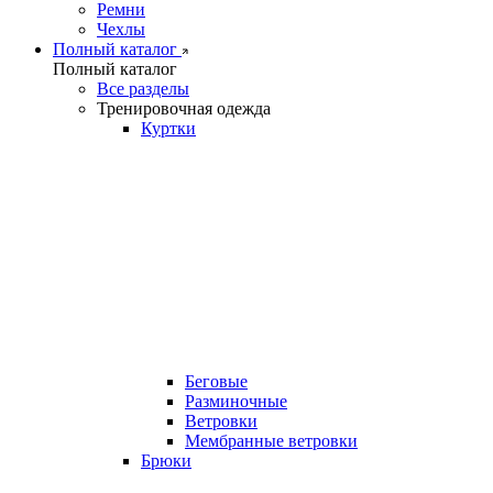
Ремни
Чехлы
Полный каталог
Полный каталог
Все разделы
Тренировочная одежда
Куртки
Беговые
Разминочные
Ветровки
Мембранные ветровки
Брюки