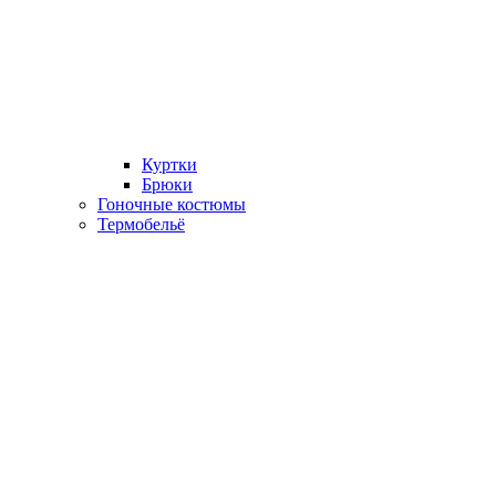
Куртки
Брюки
Гоночные костюмы
Термобельё