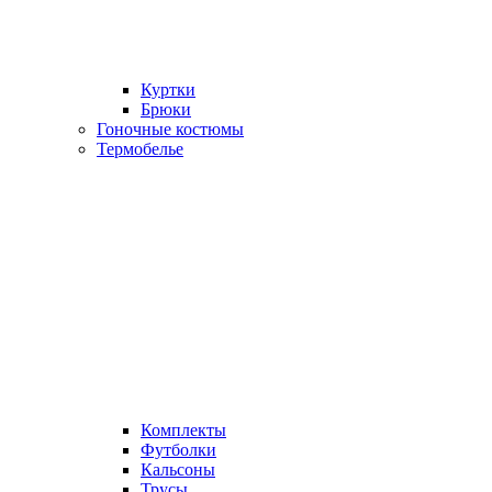
Куртки
Брюки
Гоночные костюмы
Термобелье
Комплекты
Футболки
Кальсоны
Трусы