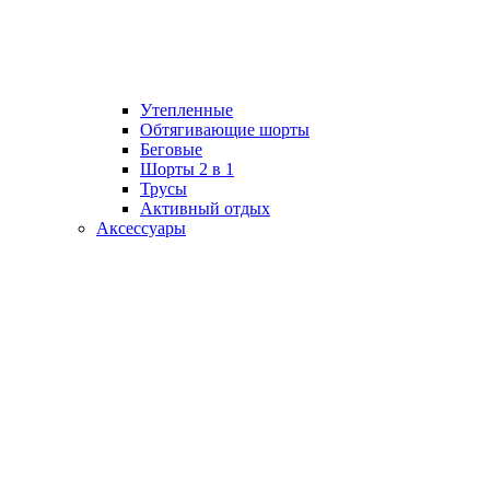
Утепленные
Обтягивающие шорты
Беговые
Шорты 2 в 1
Трусы
Активный отдых
Аксессуары