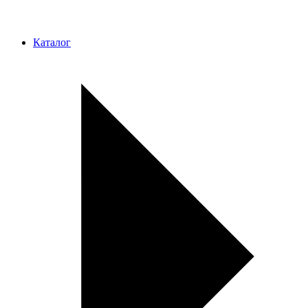
Каталог