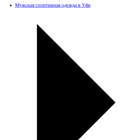
Мужская спортивная одежда в Уфе