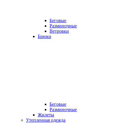
Беговые
Разминочные
Ветровки
Брюки
Беговые
Разминочные
Жилеты
Утепленная одежда