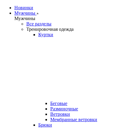
Новинки
Мужчины
Мужчины
Все разделы
Тренировочная одежда
Куртки
Беговые
Разминочные
Ветровки
Мембранные ветровки
Брюки