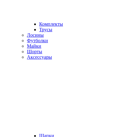
Комплекты
Трусы
Лосины
Футболки
Майки
Шорты
Аксессуары
Шапки