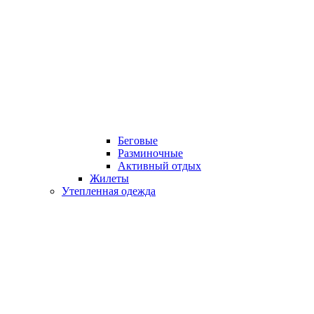
Беговые
Разминочные
Активный отдых
Жилеты
Утепленная одежда