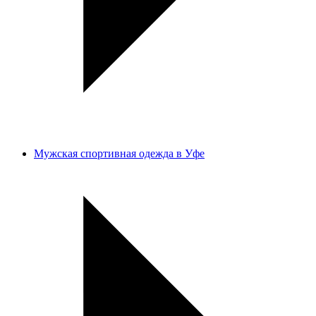
Мужская спортивная одежда в Уфе