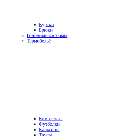
Куртки
Брюки
Гоночные костюмы
Термобельё
Комплекты
Футболки
Кальсоны
Трусы