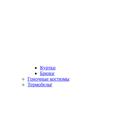
Куртки
Брюки
Гоночные костюмы
Термобельё