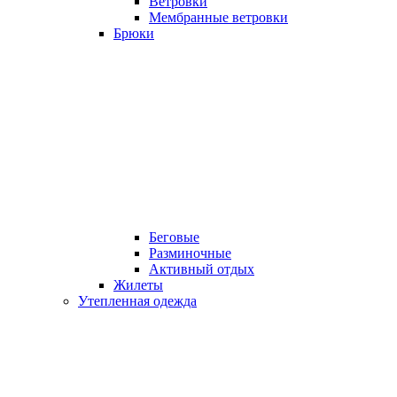
Ветровки
Мембранные ветровки
Брюки
Беговые
Разминочные
Активный отдых
Жилеты
Утепленная одежда