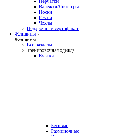
Перчатки
Варежки/Лобстеры
Носки
Ремни
Чехлы
Подарочный сертификат
Женщины
Женщины
Все разделы
Тренировочная одежда
Куртки
Беговые
Разминочные