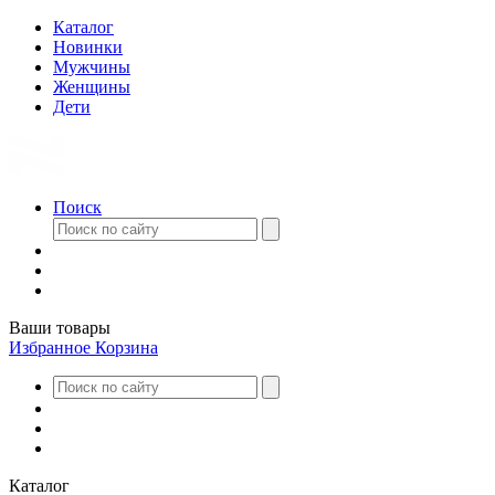
Каталог
Новинки
Мужчины
Женщины
Дети
Поиск
Ваши товары
Избранное
Корзина
Каталог