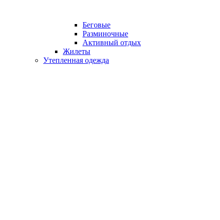
Беговые
Разминочные
Активный отдых
Жилеты
Утепленная одежда