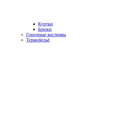
Куртки
Брюки
Гоночные костюмы
Термобельё