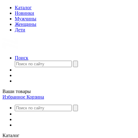
Каталог
Новинки
Мужчины
Женщины
Дети
Поиск
Ваши товары
Избранное
Корзина
Каталог