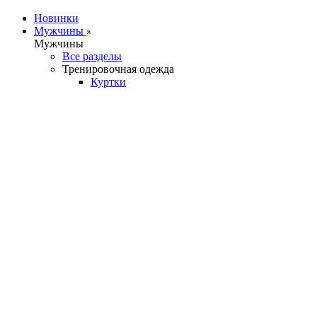
Новинки
Мужчины
Мужчины
Все разделы
Тренировочная одежда
Куртки