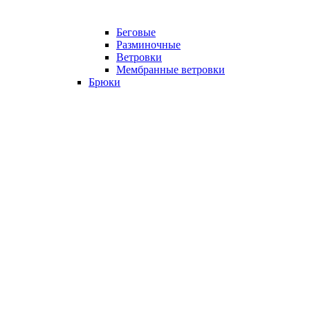
Беговые
Разминочные
Ветровки
Мембранные ветровки
Брюки